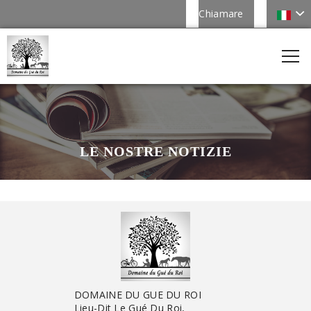
Chiamare
LE NOSTRE NOTIZIE
DOMAINE DU GUE DU ROI
Lieu-Dit Le Gué Du Roi,