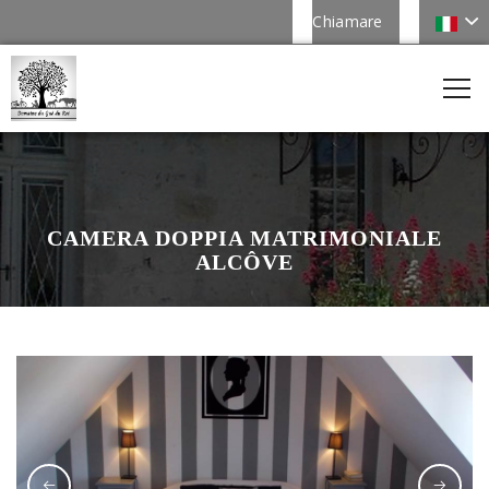
Chiamare
CAMERA DOPPIA MATRIMONIALE
ALCÔVE