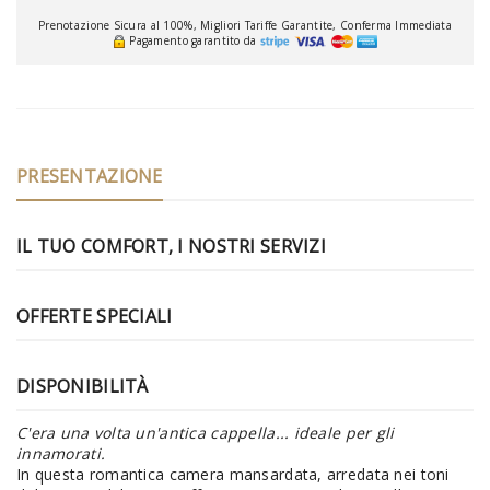
Prenotazione Sicura al 100%, Migliori Tariffe Garantite, Conferma Immediata
Pagamento garantito da
PRESENTAZIONE
IL TUO COMFORT, I NOSTRI SERVIZI
OFFERTE SPECIALI
DISPONIBILITÀ
C'era una volta un'antica cappella... ideale per gli
innamorati.
In questa romantica camera mansardata, arredata nei toni