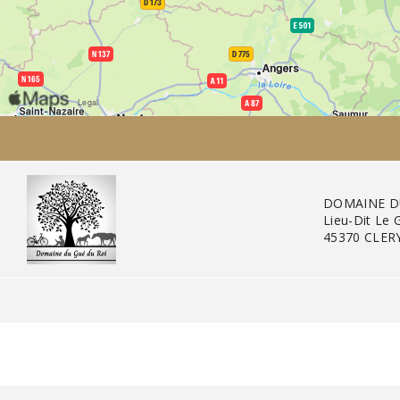
DOMAINE D
Lieu-Dit Le 
45370 CLER