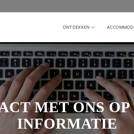
ONTDEKKEN
ACCOMMOD
ACT MET ONS OP
INFORMATIE