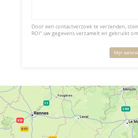
Door een contactverzoek te verzenden, st
ROI” uw gegevens verzamelt en gebruikt om