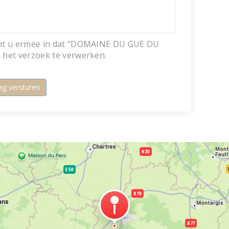
emt u ermee in dat “DOMAINE DU GUE DU
 het verzoek te verwerken.