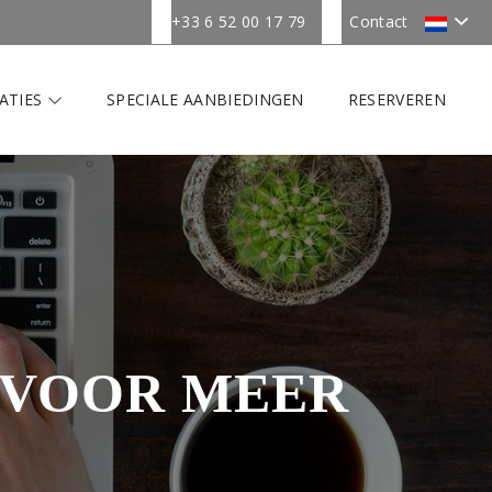
+33 6 52 00 17 79
Contact
ATIES
SPECIALE AANBIEDINGEN
RESERVEREN
 VOOR MEER