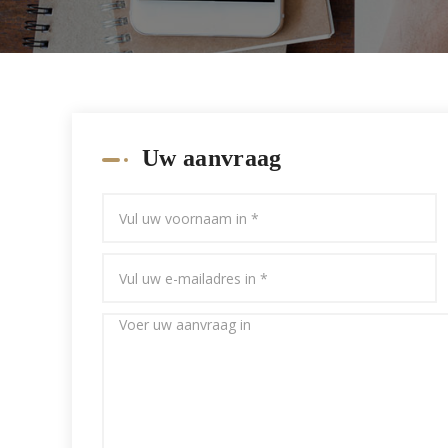
Uw aanvraag