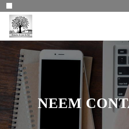
NEEM CONT