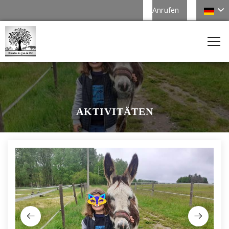
Anrufen
AKTIVITÄTEN