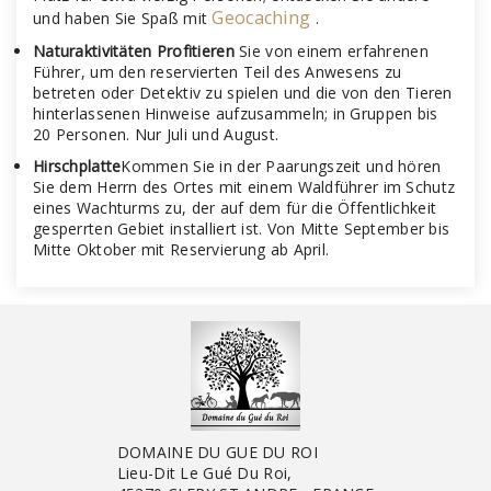
Geocaching
und haben Sie Spaß mit
.
Naturaktivitäten Profitieren
Sie von einem erfahrenen
Führer, um den reservierten Teil des Anwesens zu
betreten oder Detektiv zu spielen und die von den Tieren
hinterlassenen Hinweise aufzusammeln; in Gruppen bis
20 Personen. Nur Juli und August.
Hirschplatte
Kommen Sie in der Paarungszeit und hören
Sie dem Herrn des Ortes mit einem Waldführer im Schutz
eines Wachturms zu, der auf dem für die Öffentlichkeit
gesperrten Gebiet installiert ist. Von Mitte September bis
Mitte Oktober mit Reservierung ab April.
DOMAINE DU GUE DU ROI
Lieu-Dit Le Gué Du Roi,