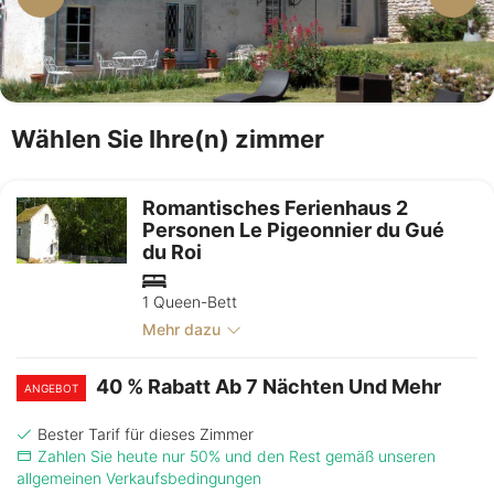
Wählen Sie Ihre(n) zimmer
Romantisches Ferienhaus 2
Personen Le Pigeonnier du Gué
du Roi
1 Queen-Bett
Mehr dazu
40 % Rabatt Ab 7 Nächten Und Mehr
ANGEBOT
Bester Tarif für dieses Zimmer
Zahlen Sie heute nur 50% und den Rest gemäß unseren
allgemeinen Verkaufsbedingungen