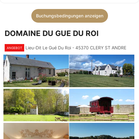
Buchungsbedingungen anzeigen
DOMAINE DU GUE DU ROI
Lieu-Dit Le Gué Du Roi - 45370 CLERY ST ANDRE
ANGEBOT